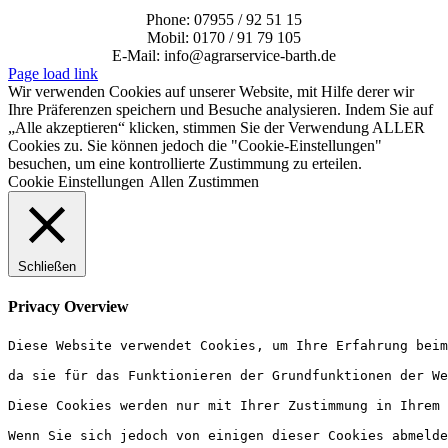
Phone: 07955 / 92 51 15
Mobil: 0170 / 91 79 105
E-Mail: info@agrarservice-barth.de
Page load link
Wir verwenden Cookies auf unserer Website, mit Hilfe derer wir
Ihre Präferenzen speichern und Besuche analysieren. Indem Sie auf
„Alle akzeptieren“ klicken, stimmen Sie der Verwendung ALLER
Cookies zu. Sie können jedoch die "Cookie-Einstellungen"
besuchen, um eine kontrollierte Zustimmung zu erteilen.
Cookie Einstellungen
Allen Zustimmen
Schließen
Privacy Overview
Diese Website verwendet Cookies, um Ihre Erfahrung beim
da sie für das Funktionieren der Grundfunktionen der We
Diese Cookies werden nur mit Ihrer Zustimmung in Ihrem 
Wenn Sie sich jedoch von einigen dieser Cookies abmelde