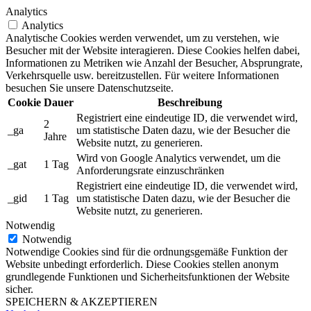
Analytics
Analytics
Analytische Cookies werden verwendet, um zu verstehen, wie
Besucher mit der Website interagieren. Diese Cookies helfen dabei,
Informationen zu Metriken wie Anzahl der Besucher, Absprungrate,
Verkehrsquelle usw. bereitzustellen. Für weitere Informationen
besuchen Sie unsere Datenschutzseite.
Cookie
Dauer
Beschreibung
Registriert eine eindeutige ID, die verwendet wird,
2
_ga
um statistische Daten dazu, wie der Besucher die
Jahre
Website nutzt, zu generieren.
Wird von Google Analytics verwendet, um die
_gat
1 Tag
Anforderungsrate einzuschränken
Registriert eine eindeutige ID, die verwendet wird,
_gid
1 Tag
um statistische Daten dazu, wie der Besucher die
Website nutzt, zu generieren.
Notwendig
Notwendig
Notwendige Cookies sind für die ordnungsgemäße Funktion der
Website unbedingt erforderlich. Diese Cookies stellen anonym
grundlegende Funktionen und Sicherheitsfunktionen der Website
sicher.
SPEICHERN & AKZEPTIEREN