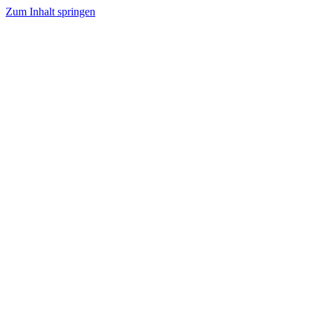
Zum Inhalt springen