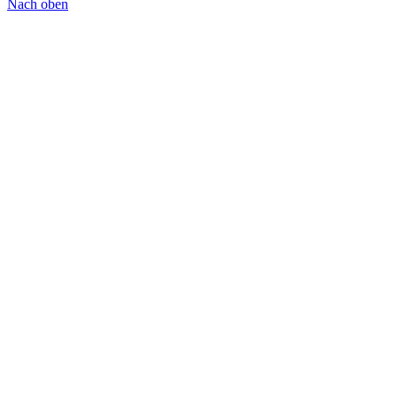
Nach oben