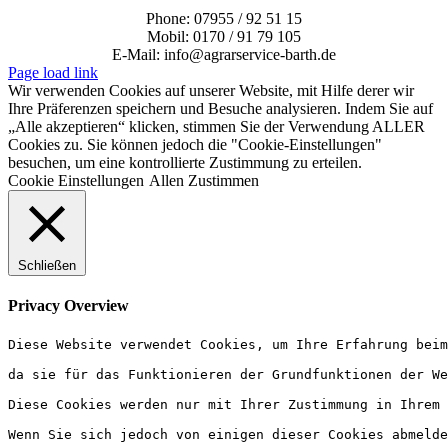
Phone: 07955 / 92 51 15
Mobil: 0170 / 91 79 105
E-Mail: info@agrarservice-barth.de
Page load link
Wir verwenden Cookies auf unserer Website, mit Hilfe derer wir
Ihre Präferenzen speichern und Besuche analysieren. Indem Sie auf
„Alle akzeptieren“ klicken, stimmen Sie der Verwendung ALLER
Cookies zu. Sie können jedoch die "Cookie-Einstellungen"
besuchen, um eine kontrollierte Zustimmung zu erteilen.
Cookie Einstellungen
Allen Zustimmen
Schließen
Privacy Overview
Diese Website verwendet Cookies, um Ihre Erfahrung beim
da sie für das Funktionieren der Grundfunktionen der We
Diese Cookies werden nur mit Ihrer Zustimmung in Ihrem 
Wenn Sie sich jedoch von einigen dieser Cookies abmelde