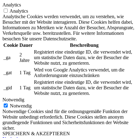
Analytics
Analytics
Analytische Cookies werden verwendet, um zu verstehen, wie
Besucher mit der Website interagieren. Diese Cookies helfen dabei,
Informationen zu Metriken wie Anzahl der Besucher, Absprungrate,
Verkehrsquelle usw. bereitzustellen. Für weitere Informationen
besuchen Sie unsere Datenschutzseite.
Cookie
Dauer
Beschreibung
Registriert eine eindeutige ID, die verwendet wird,
2
_ga
um statistische Daten dazu, wie der Besucher die
Jahre
Website nutzt, zu generieren.
Wird von Google Analytics verwendet, um die
_gat
1 Tag
Anforderungsrate einzuschränken
Registriert eine eindeutige ID, die verwendet wird,
_gid
1 Tag
um statistische Daten dazu, wie der Besucher die
Website nutzt, zu generieren.
Notwendig
Notwendig
Notwendige Cookies sind für die ordnungsgemäße Funktion der
Website unbedingt erforderlich. Diese Cookies stellen anonym
grundlegende Funktionen und Sicherheitsfunktionen der Website
sicher.
SPEICHERN & AKZEPTIEREN