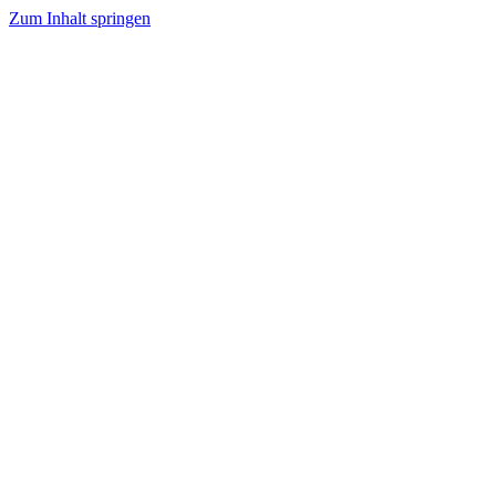
Zum Inhalt springen