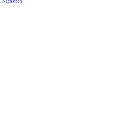
Nach oben