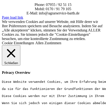
Phone: 07955 / 92 51 15
Mobil: 0170 / 91 79 105
E-Mail: info@agrarservice-barth.de
Page load link
Wir verwenden Cookies auf unserer Website, mit Hilfe derer wir
Ihre Präferenzen speichern und Besuche analysieren. Indem Sie auf
„Alle akzeptieren“ klicken, stimmen Sie der Verwendung ALLER
Cookies zu. Sie können jedoch die "Cookie-Einstellungen"
besuchen, um eine kontrollierte Zustimmung zu erteilen.
Cookie Einstellungen
Allen Zustimmen
Schließen
Privacy Overview
Diese Website verwendet Cookies, um Ihre Erfahrung beim
da sie für das Funktionieren der Grundfunktionen der We
Diese Cookies werden nur mit Ihrer Zustimmung in Ihrem 
Wenn Sie sich jedoch von einigen dieser Cookies abmelde