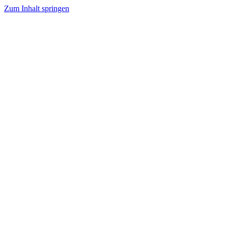
Zum Inhalt springen