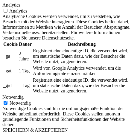
Analytics
Analytics
Analytische Cookies werden verwendet, um zu verstehen, wie
Besucher mit der Website interagieren. Diese Cookies helfen dabei,
Informationen zu Metriken wie Anzahl der Besucher, Absprungrate,
Verkehrsquelle usw. bereitzustellen. Für weitere Informationen
besuchen Sie unsere Datenschutzseite.
Cookie
Dauer
Beschreibung
Registriert eine eindeutige ID, die verwendet wird,
2
_ga
um statistische Daten dazu, wie der Besucher die
Jahre
Website nutzt, zu generieren.
Wird von Google Analytics verwendet, um die
_gat
1 Tag
Anforderungsrate einzuschränken
Registriert eine eindeutige ID, die verwendet wird,
_gid
1 Tag
um statistische Daten dazu, wie der Besucher die
Website nutzt, zu generieren.
Notwendig
Notwendig
Notwendige Cookies sind für die ordnungsgemäße Funktion der
Website unbedingt erforderlich. Diese Cookies stellen anonym
grundlegende Funktionen und Sicherheitsfunktionen der Website
sicher.
SPEICHERN & AKZEPTIEREN