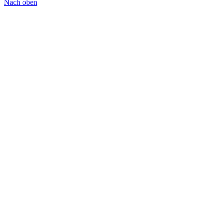
Nach oben