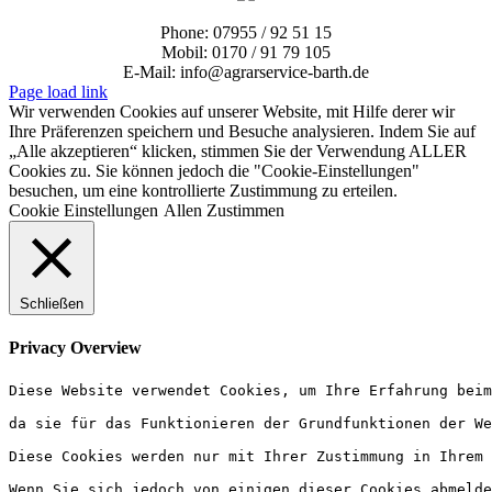
Phone: 07955 / 92 51 15
Mobil: 0170 / 91 79 105
E-Mail: info@agrarservice-barth.de
Page load link
Wir verwenden Cookies auf unserer Website, mit Hilfe derer wir
Ihre Präferenzen speichern und Besuche analysieren. Indem Sie auf
„Alle akzeptieren“ klicken, stimmen Sie der Verwendung ALLER
Cookies zu. Sie können jedoch die "Cookie-Einstellungen"
besuchen, um eine kontrollierte Zustimmung zu erteilen.
Cookie Einstellungen
Allen Zustimmen
Schließen
Privacy Overview
Diese Website verwendet Cookies, um Ihre Erfahrung beim
da sie für das Funktionieren der Grundfunktionen der We
Diese Cookies werden nur mit Ihrer Zustimmung in Ihrem 
Wenn Sie sich jedoch von einigen dieser Cookies abmelde