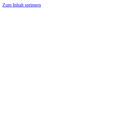
Zum Inhalt springen