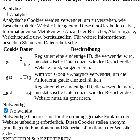
Analytics
Analytics
Analytische Cookies werden verwendet, um zu verstehen, wie
Besucher mit der Website interagieren. Diese Cookies helfen dabei,
Informationen zu Metriken wie Anzahl der Besucher, Absprungrate,
Verkehrsquelle usw. bereitzustellen. Für weitere Informationen
besuchen Sie unsere Datenschutzseite.
Cookie
Dauer
Beschreibung
Registriert eine eindeutige ID, die verwendet wird,
2
_ga
um statistische Daten dazu, wie der Besucher die
Jahre
Website nutzt, zu generieren.
Wird von Google Analytics verwendet, um die
_gat
1 Tag
Anforderungsrate einzuschränken
Registriert eine eindeutige ID, die verwendet wird,
_gid
1 Tag
um statistische Daten dazu, wie der Besucher die
Website nutzt, zu generieren.
Notwendig
Notwendig
Notwendige Cookies sind für die ordnungsgemäße Funktion der
Website unbedingt erforderlich. Diese Cookies stellen anonym
grundlegende Funktionen und Sicherheitsfunktionen der Website
sicher.
SPEICHERN & AKZEPTIEREN