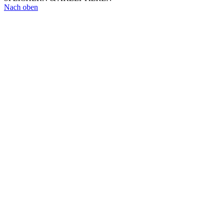
Nach oben